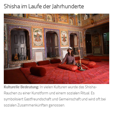
Shisha im Laufe der Jahrhunderte
Kulturelle Bedeutung:
In vielen Kulturen wurde das Shisha-
Rauchen zu einer Kunstform und einem sozialen Ritual. Es
symbolisiert Gastfreundschaft und Gemeinschaft und wird oft bei
sozialen Zusammenkünften genossen.