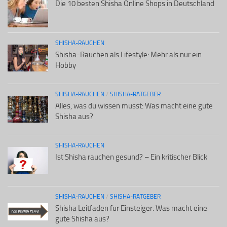
Die 10 besten Shisha Online Shops in Deutschland
SHISHA-RAUCHEN
Shisha-Rauchen als Lifestyle: Mehr als nur ein
Hobby
SHISHA-RAUCHEN
/
SHISHA-RATGEBER
Alles, was du wissen musst: Was macht eine gute
Shisha aus?
SHISHA-RAUCHEN
Ist Shisha rauchen gesund? – Ein kritischer Blick
SHISHA-RAUCHEN
/
SHISHA-RATGEBER
Shisha Leitfaden für Einsteiger: Was macht eine
gute Shisha aus?