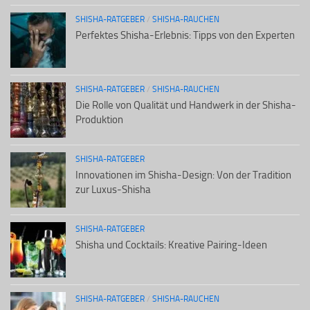
SHISHA-RATGEBER
/
SHISHA-RAUCHEN
Perfektes Shisha-Erlebnis: Tipps von den Experten
SHISHA-RATGEBER
/
SHISHA-RAUCHEN
Die Rolle von Qualität und Handwerk in der Shisha-
Produktion
SHISHA-RATGEBER
Innovationen im Shisha-Design: Von der Tradition
zur Luxus-Shisha
SHISHA-RATGEBER
Shisha und Cocktails: Kreative Pairing-Ideen
SHISHA-RATGEBER
/
SHISHA-RAUCHEN