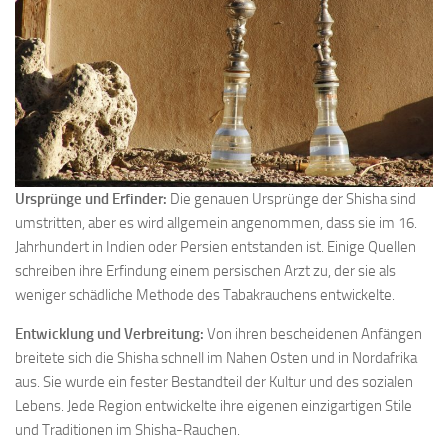
Ursprünge und Erfinder:
Die genauen Ursprünge der Shisha sind
umstritten, aber es wird allgemein angenommen, dass sie im 16.
Jahrhundert in Indien oder Persien entstanden ist. Einige Quellen
schreiben ihre Erfindung einem persischen Arzt zu, der sie als
weniger schädliche Methode des Tabakrauchens entwickelte.
Entwicklung und Verbreitung:
Von ihren bescheidenen Anfängen
breitete sich die Shisha schnell im Nahen Osten und in Nordafrika
aus. Sie wurde ein fester Bestandteil der Kultur und des sozialen
Lebens. Jede Region entwickelte ihre eigenen einzigartigen Stile
und Traditionen im Shisha-Rauchen.