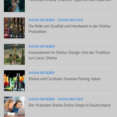
SHISHA-RATGEBER
/
SHISHA-RAUCHEN
Die Rolle von Qualität und Handwerk in der Shisha-
Produktion
SHISHA-RATGEBER
Innovationen im Shisha-Design: Von der Tradition
zur Luxus-Shisha
SHISHA-RATGEBER
Shisha und Cocktails: Kreative Pairing-Ideen
SHISHA-RATGEBER
/
SHISHA-RAUCHEN
Die 10 besten Shisha Online Shops in Deutschland