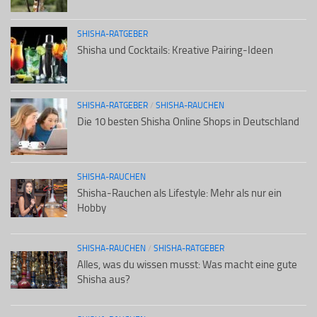
SHISHA-RATGEBER
Shisha und Cocktails: Kreative Pairing-Ideen
SHISHA-RATGEBER
/
SHISHA-RAUCHEN
Die 10 besten Shisha Online Shops in Deutschland
SHISHA-RAUCHEN
Shisha-Rauchen als Lifestyle: Mehr als nur ein
Hobby
SHISHA-RAUCHEN
/
SHISHA-RATGEBER
Alles, was du wissen musst: Was macht eine gute
Shisha aus?