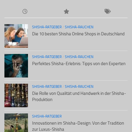
SHISHA-RATGEBER
/
SHISHA-RAUCHEN
Die 10 besten Shisha Online Shops in Deutschland
SHISHA-RATGEBER
/
SHISHA-RAUCHEN
Perfektes Shisha-Erlebnis: Tipps von den Experten
SHISHA-RATGEBER
/
SHISHA-RAUCHEN
Die Rolle von Qualität und Handwerk in der Shisha-
Produktion
SHISHA-RATGEBER
Innovationen im Shisha-Design: Von der Tradition
zur Luxus-Shisha