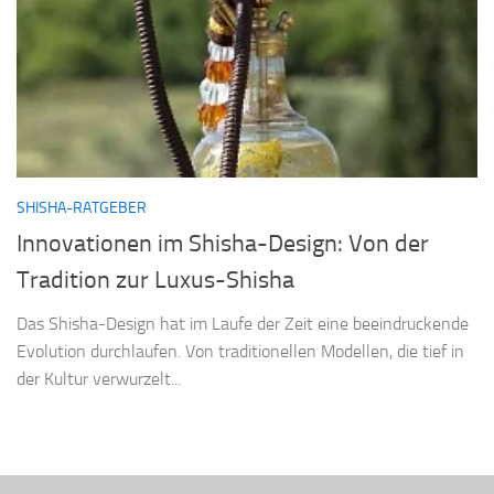
SHISHA-RATGEBER
Innovationen im Shisha-Design: Von der
Tradition zur Luxus-Shisha
Das Shisha-Design hat im Laufe der Zeit eine beeindruckende
Evolution durchlaufen. Von traditionellen Modellen, die tief in
der Kultur verwurzelt...