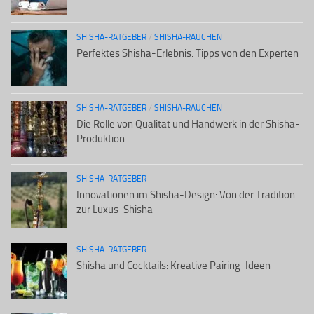
SHISHA-RATGEBER
/
SHISHA-RAUCHEN
Perfektes Shisha-Erlebnis: Tipps von den Experten
SHISHA-RATGEBER
/
SHISHA-RAUCHEN
Die Rolle von Qualität und Handwerk in der Shisha-
Produktion
SHISHA-RATGEBER
Innovationen im Shisha-Design: Von der Tradition
zur Luxus-Shisha
SHISHA-RATGEBER
Shisha und Cocktails: Kreative Pairing-Ideen