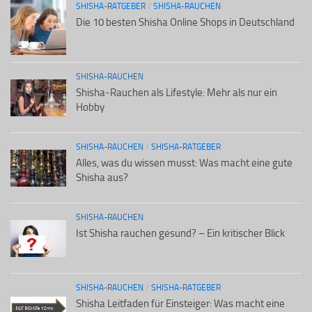
SHISHA-RATGEBER
/
SHISHA-RAUCHEN
Die 10 besten Shisha Online Shops in Deutschland
SHISHA-RAUCHEN
Shisha-Rauchen als Lifestyle: Mehr als nur ein
Hobby
SHISHA-RAUCHEN
/
SHISHA-RATGEBER
Alles, was du wissen musst: Was macht eine gute
Shisha aus?
SHISHA-RAUCHEN
Ist Shisha rauchen gesund? – Ein kritischer Blick
SHISHA-RAUCHEN
/
SHISHA-RATGEBER
Shisha Leitfaden für Einsteiger: Was macht eine