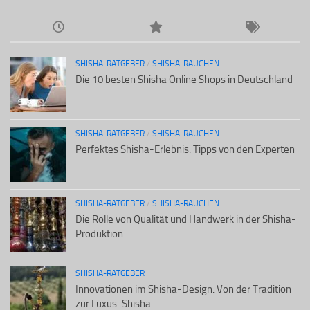
SHISHA-RATGEBER
/
SHISHA-RAUCHEN
Die 10 besten Shisha Online Shops in Deutschland
SHISHA-RATGEBER
/
SHISHA-RAUCHEN
Perfektes Shisha-Erlebnis: Tipps von den Experten
SHISHA-RATGEBER
/
SHISHA-RAUCHEN
Die Rolle von Qualität und Handwerk in der Shisha-
Produktion
SHISHA-RATGEBER
Innovationen im Shisha-Design: Von der Tradition
zur Luxus-Shisha