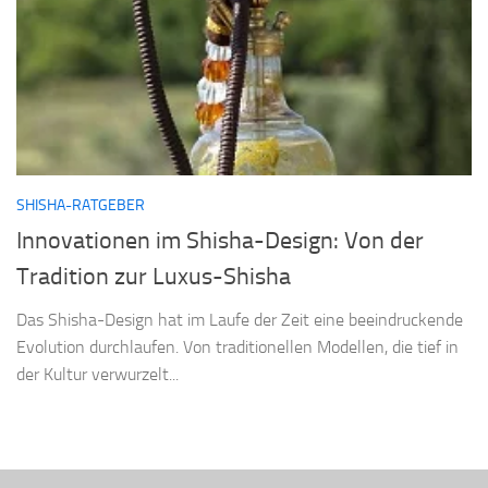
SHISHA-RATGEBER
Innovationen im Shisha-Design: Von der
Tradition zur Luxus-Shisha
Das Shisha-Design hat im Laufe der Zeit eine beeindruckende
Evolution durchlaufen. Von traditionellen Modellen, die tief in
der Kultur verwurzelt...