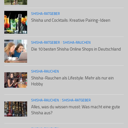
SHISHA-RATGEBER
Shisha und Cocktails: Kreative Pairing-Ideen
SHISHA-RATGEBER
/
SHISHA-RAUCHEN
Die 10 besten Shisha Online Shops in Deutschland
SHISHA-RAUCHEN
Shisha-Rauchen als Lifestyle: Mehr als nur ein
Hobby
SHISHA-RAUCHEN
/
SHISHA-RATGEBER
Alles, was du wissen musst: Was macht eine gute
Shisha aus?