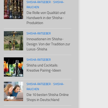
SHISHA-RATGEBER
/
SHISHA-
RAUCHEN
Die Rolle von Qualität und
Handwerk in der Shisha-
Produktion
SHISHA-RATGEBER
Innovationen im Shisha-
Design: Von der Tradition zur
Luxus-Shisha
SHISHA-RATGEBER
Shisha und Cocktails:
Kreative Pairing-Ideen
SHISHA-RATGEBER
/
SHISHA-
RAUCHEN
Die 10 besten Shisha Online
Shops in Deutschland