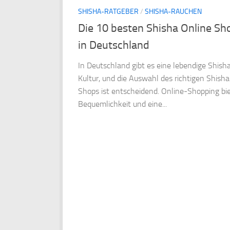
SHISHA-RATGEBER
/
SHISHA-RAUCHEN
Die 10 besten Shisha Online Sh
in Deutschland
In Deutschland gibt es eine lebendige Shish
Kultur, und die Auswahl des richtigen Shisha
Shops ist entscheidend. Online-Shopping bi
Bequemlichkeit und eine...