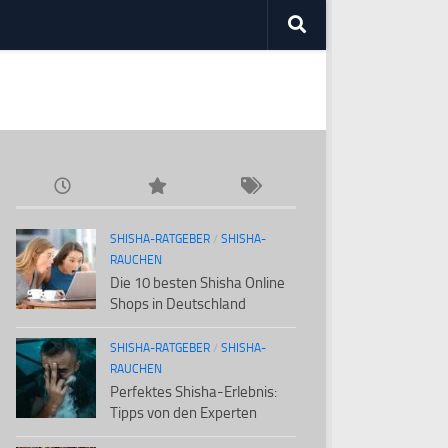
SHISHA-RATGEBER
/
SHISHA-
RAUCHEN
Die 10 besten Shisha Online
Shops in Deutschland
SHISHA-RATGEBER
/
SHISHA-
RAUCHEN
Perfektes Shisha-Erlebnis:
Tipps von den Experten