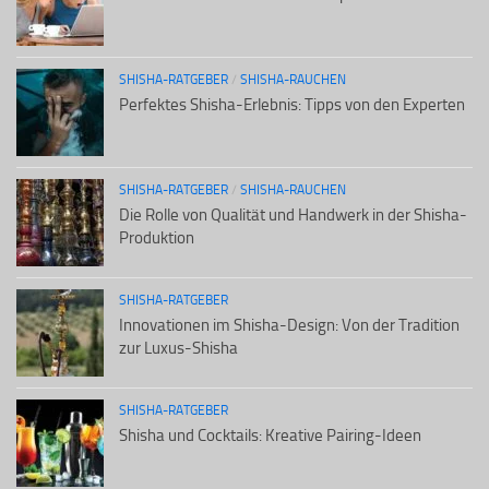
SHISHA-RATGEBER
/
SHISHA-RAUCHEN
Perfektes Shisha-Erlebnis: Tipps von den Experten
SHISHA-RATGEBER
/
SHISHA-RAUCHEN
Die Rolle von Qualität und Handwerk in der Shisha-
Produktion
SHISHA-RATGEBER
Innovationen im Shisha-Design: Von der Tradition
zur Luxus-Shisha
SHISHA-RATGEBER
Shisha und Cocktails: Kreative Pairing-Ideen