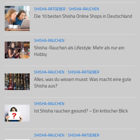
SHISHA-RATGEBER
/
SHISHA-RAUCHEN
Die 10 besten Shisha Online Shops in Deutschland
SHISHA-RAUCHEN
Shisha-Rauchen als Lifestyle: Mehr als nur ein
Hobby
SHISHA-RAUCHEN
/
SHISHA-RATGEBER
Alles, was du wissen musst: Was macht eine gute
Shisha aus?
SHISHA-RAUCHEN
Ist Shisha rauchen gesund? – Ein kritischer Blick
SHISHA-RAUCHEN
/
SHISHA-RATGEBER