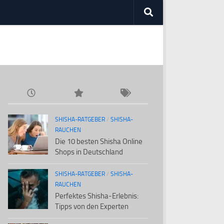
SHISHA-RATGEBER
/
SHISHA-
RAUCHEN
Die 10 besten Shisha Online
Shops in Deutschland
SHISHA-RATGEBER
/
SHISHA-
RAUCHEN
Perfektes Shisha-Erlebnis:
Tipps von den Experten