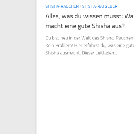
SHISHA-RAUCHEN
/
SHISHA-RATGEBER
Alles, was du wissen musst: Wa
macht eine gute Shisha aus?
Du bist neu in der Welt des Shisha-Rauchen
Kein Problem! Hier erfährst du, was eine gut
Shisha ausmacht. Dieser Leitfaden...