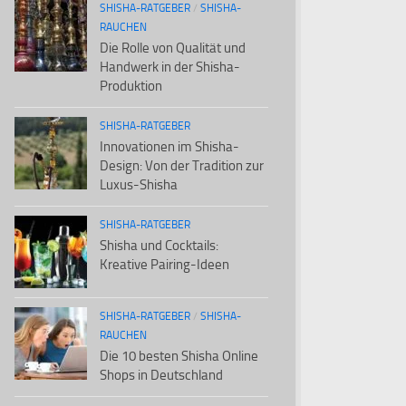
SHISHA-RATGEBER
/
SHISHA-
RAUCHEN
Die Rolle von Qualität und
Handwerk in der Shisha-
Produktion
SHISHA-RATGEBER
Innovationen im Shisha-
Design: Von der Tradition zur
Luxus-Shisha
SHISHA-RATGEBER
Shisha und Cocktails:
Kreative Pairing-Ideen
SHISHA-RATGEBER
/
SHISHA-
RAUCHEN
Die 10 besten Shisha Online
Shops in Deutschland