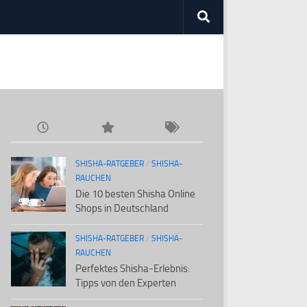
SHISHA-RATGEBER
/
SHISHA-
RAUCHEN
Die 10 besten Shisha Online
Shops in Deutschland
SHISHA-RATGEBER
/
SHISHA-
RAUCHEN
Perfektes Shisha-Erlebnis:
Tipps von den Experten