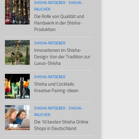
SHISHA-RATGEBER
/
SHISHA-
RAUCHEN
Die Rolle von Qualität und
Handwerk in der Shisha-
Produktion
SHISHA-RATGEBER
Innovationen im Shisha-
Design: Von der Tradition zur
Luxus-Shisha
SHISHA-RATGEBER
Shisha und Cocktails:
Kreative Pairing-Ideen
SHISHA-RATGEBER
/
SHISHA-
RAUCHEN
Die 10 besten Shisha Online
Shops in Deutschland