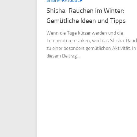
SHISHA-RATGEBER
Shisha-Rauchen im Winter:
Gemütliche Ideen und Tipps
Wenn die Tage kürzer werden und die
Temperaturen sinken, wird das Shisha-Rau
zu einer besonders gemütlichen Aktivität. In
diesem Beitrag...