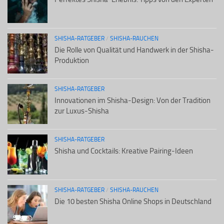
SHISHA-RATGEBER
/
SHISHA-RAUCHEN
Die Rolle von Qualität und Handwerk in der Shisha-
Produktion
SHISHA-RATGEBER
Innovationen im Shisha-Design: Von der Tradition
zur Luxus-Shisha
SHISHA-RATGEBER
Shisha und Cocktails: Kreative Pairing-Ideen
SHISHA-RATGEBER
/
SHISHA-RAUCHEN
Die 10 besten Shisha Online Shops in Deutschland