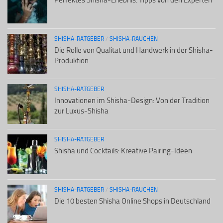
SHISHA-RATGEBER
/
SHISHA-RAUCHEN
Die Rolle von Qualität und Handwerk in der Shisha-
Produktion
SHISHA-RATGEBER
Innovationen im Shisha-Design: Von der Tradition
zur Luxus-Shisha
SHISHA-RATGEBER
Shisha und Cocktails: Kreative Pairing-Ideen
SHISHA-RATGEBER
/
SHISHA-RAUCHEN
Die 10 besten Shisha Online Shops in Deutschland